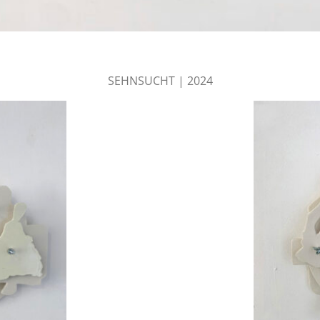
SEHNSUCHT | 2024