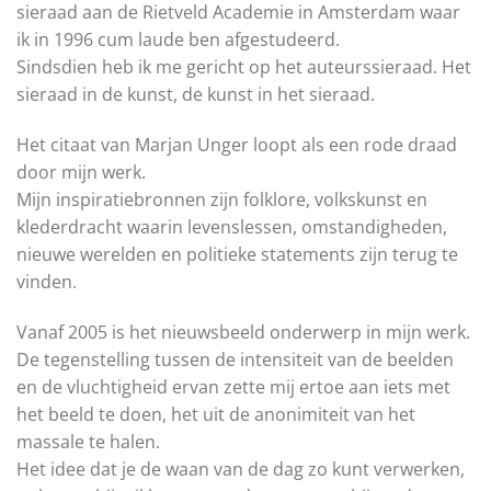
sieraad aan de Rietveld Academie in Amsterdam waar
ik in 1996 cum laude ben afgestudeerd.
Sindsdien heb ik me gericht op het auteurssieraad. Het
sieraad in de kunst, de kunst in het sieraad.
Het citaat van Marjan Unger loopt als een rode draad
door mijn werk.
Mijn inspiratiebronnen zijn folklore, volkskunst en
klederdracht waarin levenslessen, omstandigheden,
nieuwe werelden en politieke statements zijn terug te
vinden.
Vanaf 2005 is het nieuwsbeeld onderwerp in mijn werk.
De tegenstelling tussen de intensiteit van de beelden
en de vluchtigheid ervan zette mij ertoe aan iets met
het beeld te doen, het uit de anonimiteit van het
massale te halen.
Het idee dat je de waan van de dag zo kunt verwerken,