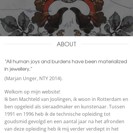
ABOUT
“All human joys and burdens have been materialized
in jewellery,”
(Marjan Unger, NTY 2014).
Welkom op mijn website!
Ik ben Machteld van Joolingen, ik woon in Rotterdam en
ben opgeleid als sieraadmaker en kunstenaar. Tussen
1991 en 1996 heb ik de technische opleiding tot
goudsmid gevolgd en een aantal jaar na het afronden
van deze opleiding heb ik mij verder verdiept in het